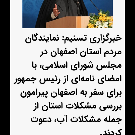
خبرگزاری تسنیم: نمایندگان
مردم استان اصفهان در
مجلس شورای اسلامی، با
امضای نامه‌ای از رئیس جمهور
برای سفر به اصفهان پیرامون
بررسی مشکلات استان از
جمله مشکلات آب، دعوت
کردند.