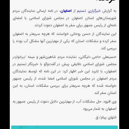
به گزارش
خبرگزاری تسنیم
از
اصفهان
، در نامه ارسالی نمایندگان مردم
شهرستان‌های استان اصفهان در مجلس شورای اسلامی با امضای
نامه‌ای از رئیس جمهور برای سفر به اصفهان دعوت کردند.
این نمایندگان از حسن روحانی خواستند که هرچه سریعتر به اصفهان
سفر کرده و مشکلات استان که یکی از مهم‌ترین آنها مشکل آب بوده را
بررسی کند.
حسینعلی حاجی دلیگانی، نماینده مردم شاهین‌شهر و میمه /برخواردر
مجلس شورای اسلامی دقایقی پیش در گفت‌وگو با خبرنگار تسنیم در
اصفهان، با تایید این خبر اظهار کرد: در این نامه که توسط نمایندگان
مردم اصفهان در مجلس شورای اسلامی امضا شده، از رئیس جمهور
خواسته شده که هرچه سریعتر برای بررسی مشکلات استان، به این
استان سفر کند.
وی افزود: حل مشکلات آب، از مهم‌ترین دلایل دعوت از رئیس جمهور به
اصفهان به شمار می‌رود.
انتهای پیام/ ق