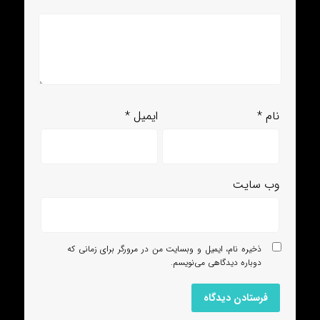
نام
*
ایمیل
*
وب‌ سایت
ذخیره نام، ایمیل و وبسایت من در مرورگر برای زمانی که
دوباره دیدگاهی می‌نویسم.