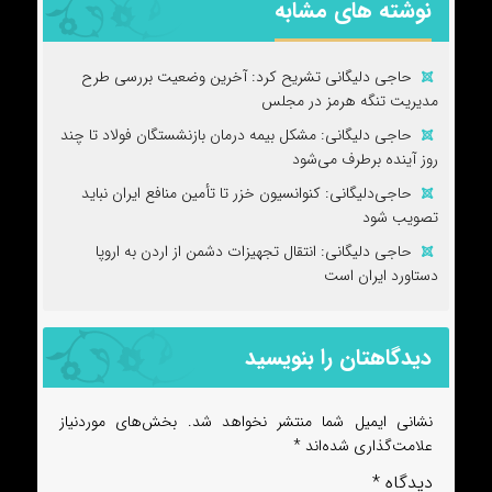
نوشته های مشابه
حاجی دلیگانی تشریح کرد: آخرین وضعیت بررسی طرح
مدیریت تنگه هرمز در مجلس
حاجی دلیگانی: مشکل بیمه درمان بازنشستگان فولاد تا چند
روز آینده برطرف می‌شود
حاجی‌دلیگانی: کنوانسیون خزر تا تأمین منافع ایران نباید
تصویب شود
حاجی دلیگانی: انتقال تجهیزات دشمن از اردن به اروپا
دستاورد ایران است
دیدگاهتان را بنویسید
نشانی ایمیل شما منتشر نخواهد شد.
بخش‌های موردنیاز
علامت‌گذاری شده‌اند
*
دیدگاه
*